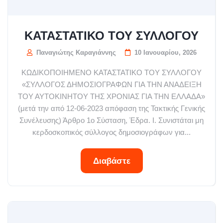
ΚΑΤΑΣΤΑΤΙΚΟ ΤΟΥ ΣΥΛΛΟΓΟΥ
Παναγιώτης Καραγιάννης
10 Ιανουαρίου, 2026
ΚΩΔΙΚΟΠΟΙΗΜΕΝΟ ΚΑΤΑΣΤΑΤΙΚΟ ΤΟΥ ΣΥΛΛΟΓΟΥ
«ΣΥΛΛΟΓΟΣ ΔΗΜΟΣΙΟΓΡΑΦΩΝ ΓΙΑ ΤΗΝ ΑΝΑΔΕΙΞΗ
ΤΟΥ ΑΥΤΟΚΙΝΗΤΟΥ ΤΗΣ ΧΡΟΝΙΑΣ ΓΙΑ ΤΗΝ ΕΛΛΑΔΑ»
(μετά την από 12-06-2023 απόφαση της Τακτικής Γενικής
Συνέλευσης) Άρθρο 1ο Σύσταση, Έδρα. Ι. Συνιστάται μη
κερδοσκοπικός σύλλογος δημοσιογράφων για...
Διαβάστε