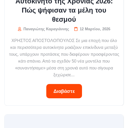
Αυτοκίνητο της Χρονιάς 2026:
Πώς ψήφισαν τα μέλη του
θεσμού
Παναγιώτης Καραγιάννης
12 Μαρτίου, 2026
ΧΡΗΣΤΟΣ ΑΠΟΣΤΟΛΟΠΟΥΛΟΣ Σε μια εποχή που όλο
και περισσότερα αυτοκίνητα μοιάζουν επικίνδυνα μεταξύ
τους, υπάρχουν προτάσεις που διαφέρουν προσφέροντας
κάτι σπάνιο. Από τα σχεδόν 50 νέα μοντέλα που
«συναντήσαμε» μέσα στη χρονιά αυτό που σίγουρα
ξεχώρισε...
Διαβάστε