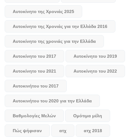
Αυτοκίνητο της Χρονιάς 2025
Αυτοκίνητο της Χρονιάς για την Ελλάδα 2016
Αυτοκίνητο της χρονιάς για την Ελλάδα
Αυτοκίνητο του 2017
Αυτοκίνητο του 2019
Αυτοκίνητο του 2021
Αυτοκίνητο του 2022
Αυτοκινήτου του 2017
Αυτοκινήτου του 2020 για την Ελλάδα
Βαθμολογίες Μελών
Ομότιμα μέλη
Πώς ψήφισαν
ατχ
ατχ 2018