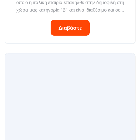
οποίο η ιταλική εταιρία επανήλθε στην δημοφιλή στη
χώρα μας κατηγορία “B” και είναι διαθέσιμο και σε...
Διαβάστε