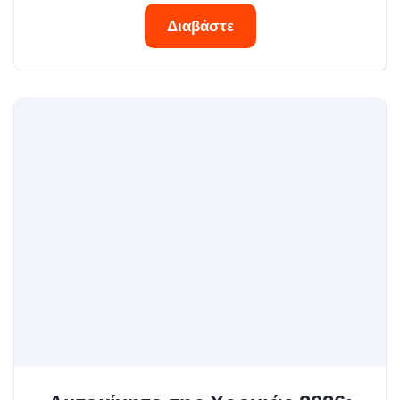
Διαβάστε