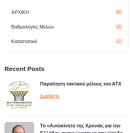
(6)
ΑΡΧΙΚΗ
(2)
Βαθμολογίες Μελών
(1)
Καταστατικό
Recent Posts
Παραίτηση τακτικού μέλους του ΑΤΧ
Διαβάστε
Το «Αυτοκίνητο της Χρονιάς για την