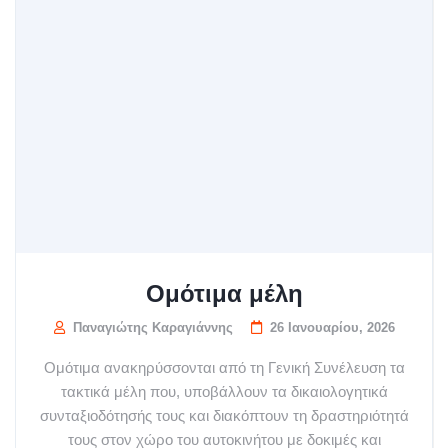
Ομότιμα μέλη
Παναγιώτης Καραγιάννης
26 Ιανουαρίου, 2026
Ομότιμα ανακηρύσσονται από τη Γενική Συνέλευση τα
τακτικά μέλη που, υποβάλλουν τα δικαιολογητικά
συνταξιοδότησής τους και διακόπτουν τη δραστηριότητά
τους στον χώρο του αυτοκινήτου με δοκιμές και