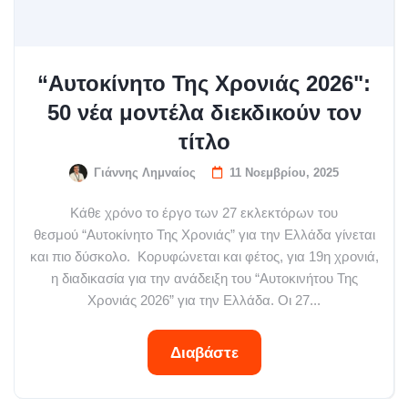
“Αυτοκίνητο Της Χρονιάς 2026":
50 νέα μοντέλα διεκδικούν τον
τίτλο
Γιάννης Λημναίος
11 Νοεμβρίου, 2025
Κάθε χρόνο το έργο των 27 εκλεκτόρων του
θεσμού “Αυτοκίνητο Της Χρονιάς” για την Ελλάδα γίνεται
και πιο δύσκολο. Κορυφώνεται και φέτος, για 19η χρονιά,
η διαδικασία για την ανάδειξη του “Αυτοκινήτου Της
Χρονιάς 2026” για την Ελλάδα. Οι 27...
Διαβάστε