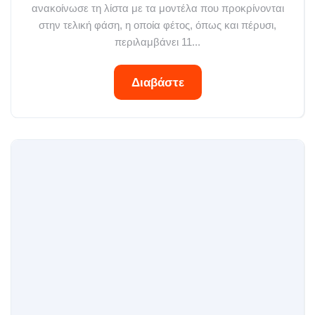
ανακοίνωσε τη λίστα με τα μοντέλα που προκρίνονται
στην τελική φάση, η οποία φέτος, όπως και πέρυσι,
περιλαμβάνει 11...
Διαβάστε