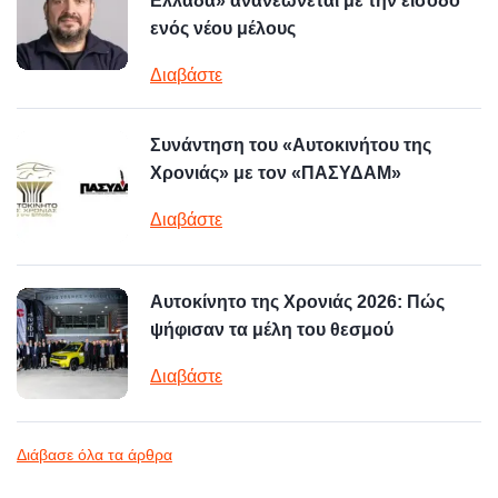
Ελλάδα» ανανεώνεται με την είσοδο
ενός νέου μέλους
Διαβάστε
Συνάντηση του «Αυτοκινήτου της
Χρονιάς» με τον «ΠΑΣΥΔΑΜ»
Διαβάστε
Αυτοκίνητο της Χρονιάς 2026: Πώς
ψήφισαν τα μέλη του θεσμού
Διαβάστε
Διάβασε όλα τα άρθρα