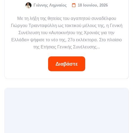
Γιάννης Λημναίος
18 Ιουνίου, 2026
Με τη λήξη της θητείας του αγαπητού συναδέλφου
Γιώργου Τριανταφύλλη ως τακτικού μέλους της, η Γενική
Συνέλευση του «Αυτοκινήτου της Χρονιάς για την
Ελλάδα» ψήφισε το νέο της, 27ο εκλέκτορα. Στο πλαίσιο
της Ετήσιας Γενικής Συνέλευσης...
Διαβάστε