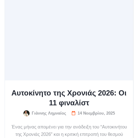
Αυτοκίνητο της Χρονιάς 2026: Οι
11 φιναλίστ
Γιάννης Λημναίος
14 Νοεμβρίου, 2025
Ένας μήνας απομένει για την ανάδειξη του “Αυτοκινήτου
της Χρονιάς 2026” και η κριτική επιτροπή του θεσμού