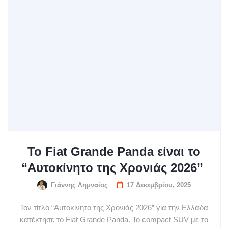
Το Fiat Grande Panda είναι το
“Αυτοκίνητο της Χρονιάς 2026”
Γιάννης Λημναίος
17 Δεκεμβρίου, 2025
Τον τίτλο “Αυτοκίνητο της Χρονιάς 2026” για την Ελλάδα
κατέκτησε το Fiat Grande Panda. To compact SUV με το