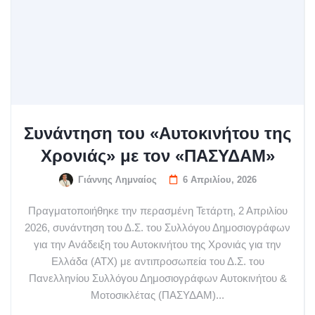
Συνάντηση του «Αυτοκινήτου της
Χρονιάς» με τον «ΠΑΣΥΔΑΜ»
Γιάννης Λημναίος
6 Απριλίου, 2026
Πραγματοποιήθηκε την περασμένη Τετάρτη, 2 Απριλίου
2026, συνάντηση του Δ.Σ. του Συλλόγου Δημοσιογράφων
για την Ανάδειξη του Αυτοκινήτου της Χρονιάς για την
Ελλάδα (ΑΤΧ) με αντιπροσωπεία του Δ.Σ. του
Πανελληνίου Συλλόγου Δημοσιογράφων Αυτοκινήτου &
Μοτοσικλέτας (ΠΑΣΥΔΑΜ)...