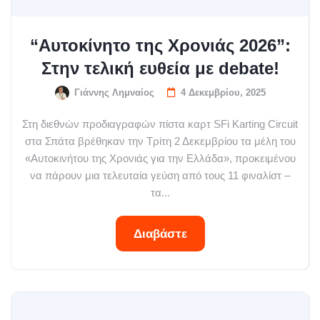
“Αυτοκίνητο της Χρονιάς 2026”:
Στην τελική ευθεία με debate!
Γιάννης Λημναίος
4 Δεκεμβρίου, 2025
Στη διεθνών προδιαγραφών πίστα καρτ SFi Karting Circuit
στα Σπάτα βρέθηκαν την Τρίτη 2 Δεκεμβρίου τα μέλη του
«Αυτοκινήτου της Χρονιάς για την Ελλάδα», προκειμένου
να πάρουν μια τελευταία γεύση από τους 11 φιναλίστ –
τα...
Διαβάστε