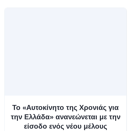
Το «Αυτοκίνητο της Χρονιάς για
την Ελλάδα» ανανεώνεται με την
είσοδο ενός νέου μέλους