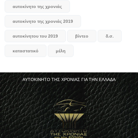
αυτοκίνητο της χρονιάς
αυτοκίνητο της χρονιάς 2019
αυτοκίνητου του 2019
βίντεο
δ.σ.
καταστατικό
μέλη
ΑΥΤΟΚΙΝΗΤΟ ΤΗΣ ΧΡΟΝΙΑΣ ΓΙΑ ΤΗΝ ΕΛΛΑΔΑ