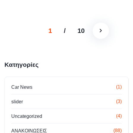
1
/
10
Kατηγορίες
(1)
Car News
(3)
slider
(4)
Uncategorized
(88)
ΑΝΑΚΟΙΝΩΣΕΙΣ