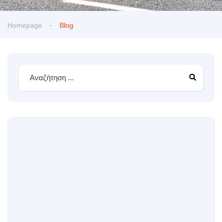
Homepage
Blog