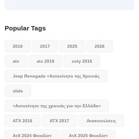
Popular Tags
2016
2017
2025
2026
atx
atx 2019
coty 2016
Jeep Renegade «Αυτοκίνητο της Χρονιάς
slide
«Αυτοκίνητο της χρονιάς για την Ελλάδα»
ΑΤΧ 2016
ΑΤΧ 2017
Ανακοινώσεις
ΑτΧ 2024 Φιναλίστ
ΑτΧ 2025 Φιναλίστ