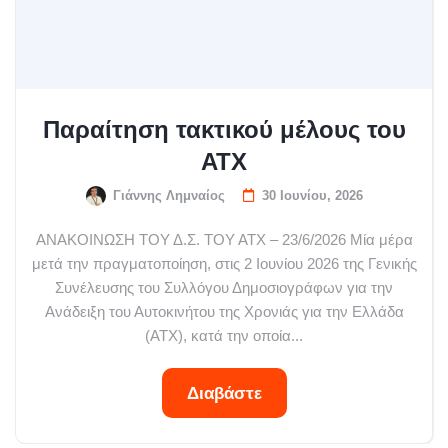
Παραίτηση τακτικού μέλους του
ΑΤΧ
Γιάννης Λημναίος
30 Ιουνίου, 2026
ΑΝΑΚΟΙΝΩΣΗ ΤΟΥ Δ.Σ. ΤΟΥ ΑΤΧ – 23/6/2026 Μία μέρα
μετά την πραγματοποίηση, στις 2 Ιουνίου 2026 της Γενικής
Συνέλευσης του Συλλόγου Δημοσιογράφων για την
Ανάδειξη του Αυτοκινήτου της Χρονιάς για την Ελλάδα
(ΑΤΧ), κατά την οποία...
Διαβάστε