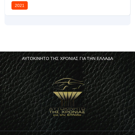
2021
ΑΥΤΟΚΙΝΗΤΟ ΤΗΣ ΧΡΟΝΙΑΣ ΓΙΑ ΤΗΝ ΕΛΛΑΔΑ