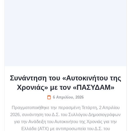
Συνάντηση του «Αυτοκινήτου της
Χρονιάς» με τον «ΠΑΣΥΔΑΜ»
6 Απριλίου, 2026
Πραγματοποιήθηκε την περασμένη Τετάρτη, 2 Απριλίου
2026, συνάντηση του Δ.Σ. του Συλλόγου Δημοσιογράφων
για την Ανάδειξη του Αυτοκινήτου της Χρονιάς για την
Ελλάδα (ΑΤΧ) με αντιπροσωπεία του Δ.Σ. του