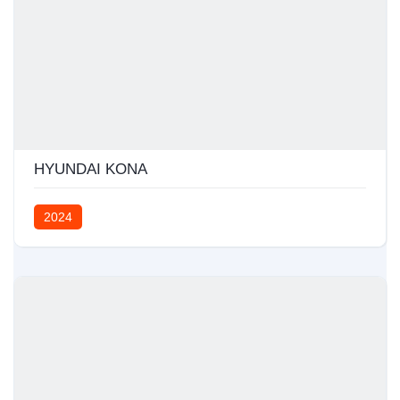
HYUNDAI KONA
2024