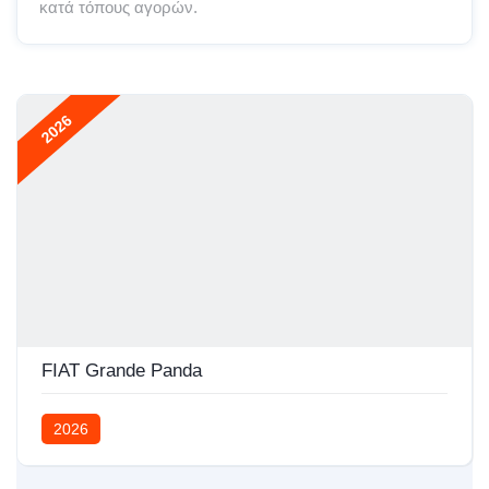
κατά τόπους αγορών.
2026
FIAT Grande Panda
2026