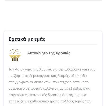
Σχετικά με εμάς
Αυτοκίνητο της Χρονιάς
Το «Αυτοκίνητο της Χρονιάς για την Ελλάδα» είναι ένας
ανεξάρτητος δημοσιογραφικός θεσμός, μία ομάδα
επαγγελματιών συντακτών που ασχολούνται με το
αντίστοιχο ρεπορτάζ, καλύπτοντας τις εξελίξεις μιας
παγκόσμιας οικονομικής δραστηριότητας, η οποία
επηρεάζει με καθοριστικό τρόπο πολλούς τομείς των