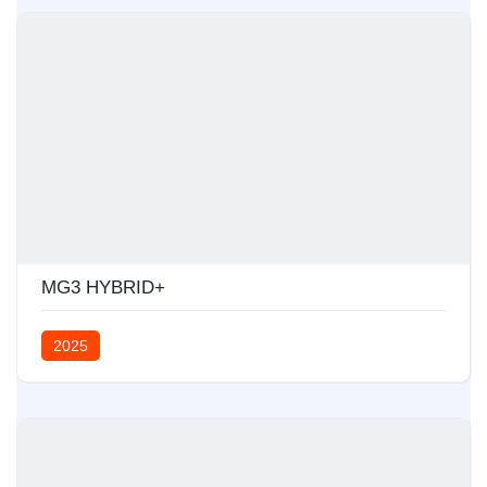
MG3 HYBRID+
2025