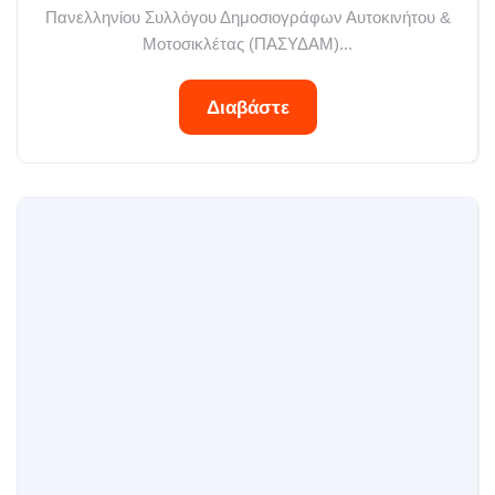
Πανελληνίου Συλλόγου Δημοσιογράφων Αυτοκινήτου &
Μοτοσικλέτας (ΠΑΣΥΔΑΜ)...
Διαβάστε