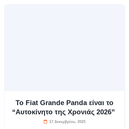
Το Fiat Grande Panda είναι το
“Αυτοκίνητο της Χρονιάς 2026”
17 Δεκεμβρίου, 2025