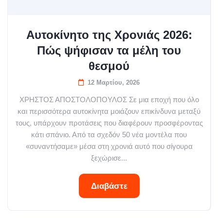
Αυτοκίνητο της Χρονιάς 2026:
Πώς ψήφισαν τα μέλη του
θεσμού
12 Μαρτίου, 2026
ΧΡΗΣΤΟΣ ΑΠΟΣΤΟΛΟΠΟΥΛΟΣ Σε μια εποχή που όλο
και περισσότερα αυτοκίνητα μοιάζουν επικίνδυνα μεταξύ
τους, υπάρχουν προτάσεις που διαφέρουν προσφέροντας
κάτι σπάνιο. Από τα σχεδόν 50 νέα μοντέλα που
«συναντήσαμε» μέσα στη χρονιά αυτό που σίγουρα
ξεχώρισε...
Διαβάστε