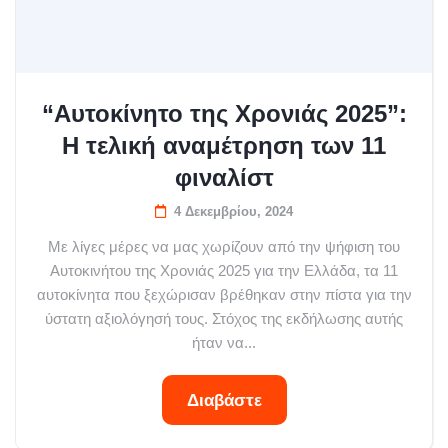
“Αυτοκίνητο της Χρονιάς 2025”:
Η τελική αναμέτρηση των 11
φιναλίστ
4 Δεκεμβρίου, 2024
Με λίγες μέρες να μας χωρίζουν από την ψήφιση του
Αυτοκινήτου της Χρονιάς 2025 για την Ελλάδα, τα 11
αυτοκίνητα που ξεχώρισαν βρέθηκαν στην πίστα για την
ύστατη αξιολόγησή τους. Στόχος της εκδήλωσης αυτής
ήταν να...
Διαβάστε