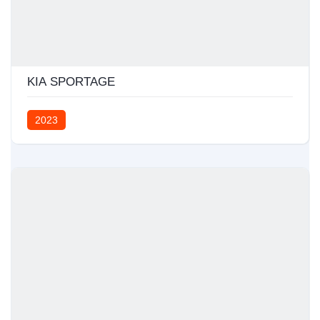
KIA SPORTAGE
2023