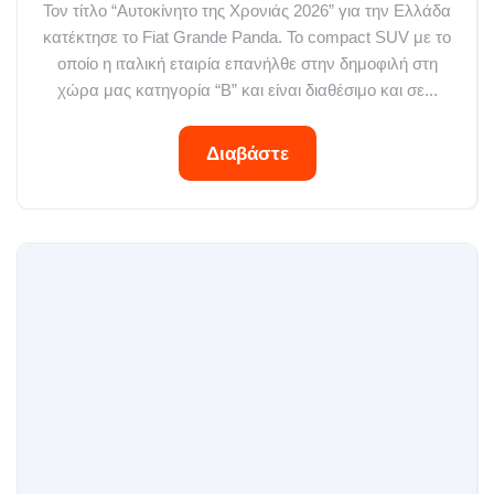
Τον τίτλο “Αυτοκίνητο της Χρονιάς 2026” για την Ελλάδα
κατέκτησε το Fiat Grande Panda. To compact SUV με το
οποίο η ιταλική εταιρία επανήλθε στην δημοφιλή στη
χώρα μας κατηγορία “B” και είναι διαθέσιμο και σε...
Διαβάστε