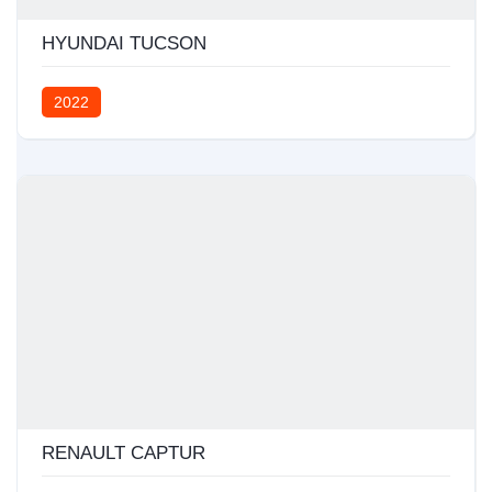
HYUNDAI TUCSON
2022
RENAULT CAPTUR