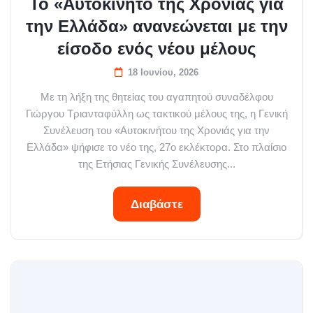
Το «Αυτοκίνητο της Χρονιάς για
την Ελλάδα» ανανεώνεται με την
είσοδο ενός νέου μέλους
18 Ιουνίου, 2026
Με τη λήξη της θητείας του αγαπητού συναδέλφου
Γιώργου Τριανταφύλλη ως τακτικού μέλους της, η Γενική
Συνέλευση του «Αυτοκινήτου της Χρονιάς για την
Ελλάδα» ψήφισε το νέο της, 27ο εκλέκτορα. Στο πλαίσιο
της Ετήσιας Γενικής Συνέλευσης...
Διαβάστε