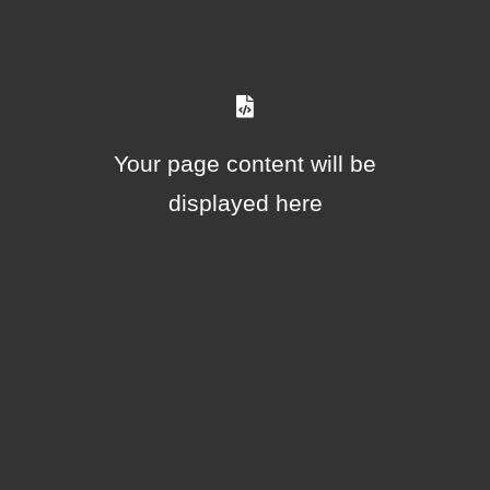
Your page content will be
displayed here