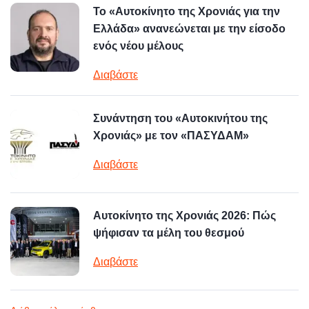
Το «Αυτοκίνητο της Χρονιάς για την
Ελλάδα» ανανεώνεται με την είσοδο
ενός νέου μέλους
Διαβάστε
Συνάντηση του «Αυτοκινήτου της
Χρονιάς» με τον «ΠΑΣΥΔΑΜ»
Διαβάστε
Αυτοκίνητο της Χρονιάς 2026: Πώς
ψήφισαν τα μέλη του θεσμού
Διαβάστε