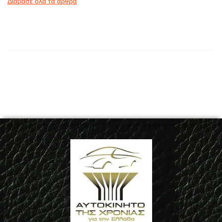
Διάβασε όλα τα άρθρα