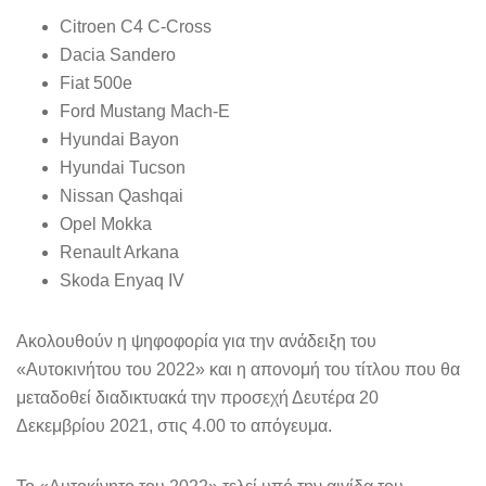
Citroen C4 C-Cross
Dacia Sandero
Fiat 500e
Ford Mustang Mach-E
Hyundai Bayon
Hyundai Tucson
Nissan Qashqai
Opel Mokka
Renault Arkana
Skoda Enyaq IV
Ακολουθούν η ψηφοφορία για την ανάδειξη του
«Αυτοκινήτου του 2022» και η απονομή του τίτλου που θα
μεταδοθεί διαδικτυακά την προσεχή Δευτέρα 20
Δεκεμβρίου 2021, στις 4.00 το απόγευμα.