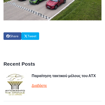
Share
Tweet
Recent Posts
Παραίτηση τακτικού μέλους του ΑΤΧ
Διαβάστε