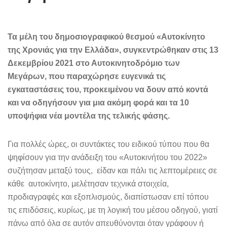
Τα μέλη του δημοσιογραφικού θεσμού «Αυτοκίνητο
της Χρονιάς για την Ελλάδα», συγκεντρώθηκαν στις 13
Δεκεμβρίου 2021 στο Αυτοκινητοδρόμιο των
Μεγάρων, που παραχώρησε ευγενικά τις
εγκαταστάσεις του, προκειμένου να δουν από κοντά
και να οδηγήσουν για μια ακόμη φορά και τα 10
υποψήφια νέα μοντέλα της τελικής φάσης.
Για πολλές ώρες, οι συντάκτες του ειδικού τύπου που θα
ψηφίσουν για την ανάδειξη του «Αυτοκινήτου του 2022»
συζήτησαν μεταξύ τους, είδαν και πάλι τις λεπτομέρειες σε
κάθε αυτοκίνητο, μελέτησαν τεχνικά στοιχεία,
προδιαγραφές και εξοπλισμούς, διαπίστωσαν επί τόπου
τις επιδόσεις, κυρίως, με τη λογική του μέσου οδηγού, γιατί
πάνω από όλα σε αυτόν απευθύνονται όταν γράφουν ή