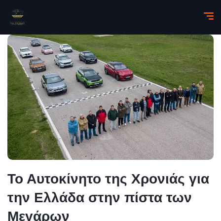
Το Αυτοκίνητο της Χρονιάς για
την Ελλάδα στην πίστα των
Μεγάρων