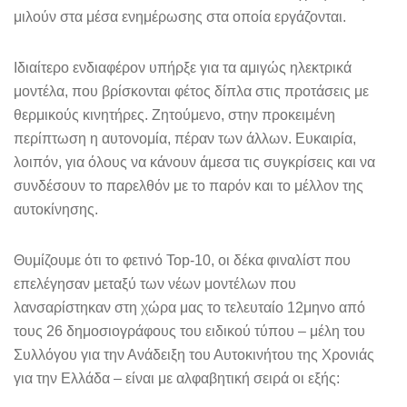
μιλούν στα μέσα ενημέρωσης στα οποία εργάζονται.
Ιδιαίτερο ενδιαφέρον υπήρξε για τα αμιγώς ηλεκτρικά
μοντέλα, που βρίσκονται φέτος δίπλα στις προτάσεις με
θερμικούς κινητήρες. Ζητούμενο, στην προκειμένη
περίπτωση η αυτονομία, πέραν των άλλων. Ευκαιρία,
λοιπόν, για όλους να κάνουν άμεσα τις συγκρίσεις και να
συνδέσουν το παρελθόν με το παρόν και το μέλλον της
αυτοκίνησης.
Θυμίζουμε ότι το φετινό Top-10, οι δέκα φιναλίστ που
επελέγησαν μεταξύ των νέων μοντέλων που
λανσαρίστηκαν στη χώρα μας το τελευταίο 12μηνο από
τους 26 δημοσιογράφους του ειδικού τύπου – μέλη του
Συλλόγου για την Ανάδειξη του Αυτοκινήτου της Χρονιάς
για την Ελλάδα – είναι με αλφαβητική σειρά οι εξής: