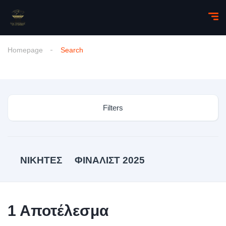
Homepage
Search
Filters
ΝΙΚΗΤΕΣ
ΦΙΝΑΛΙΣΤ 2025
1
Αποτέλεσμα