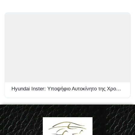
Hyundai Inster: Υποψήφιο Αυτοκίνητο της Χρονιάς 2026