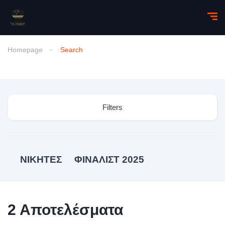
Homepage
Search
Filters
ΝΙΚΗΤΕΣ
ΦΙΝΑΛΙΣΤ 2025
2
Αποτελέσματα