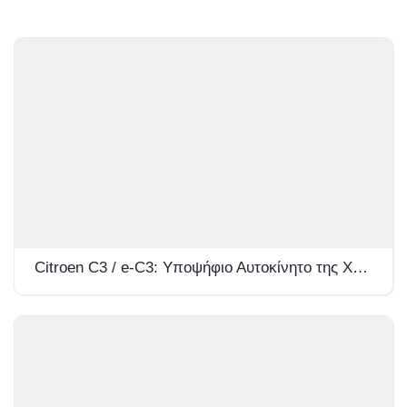
Citroen C3 / e-C3: Υποψήφιο Αυτοκίνητο της Χρονιάς 2026