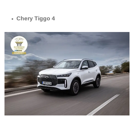
Chery Tiggo 4