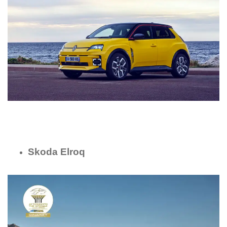
Skoda
Elroq