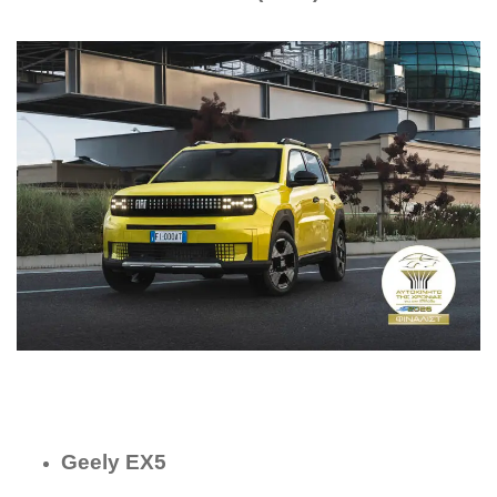
Geely EX5