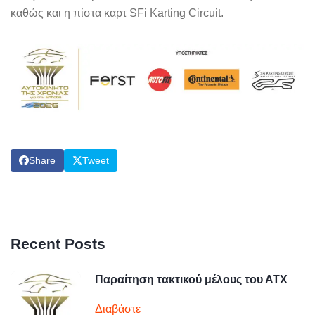
καθώς και η πίστα καρτ SFi Karting Circuit.
Share
Tweet
Recent Posts
Παραίτηση τακτικού μέλους του ΑΤΧ
Διαβάστε