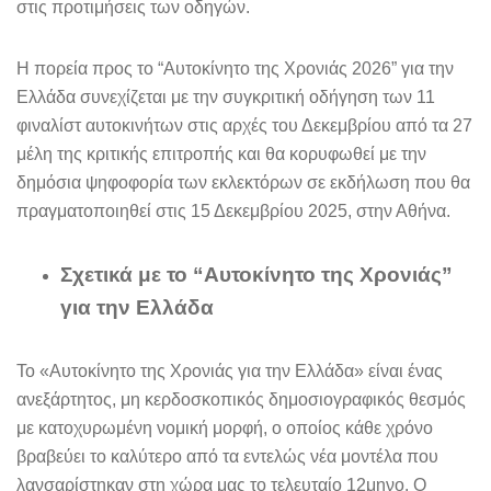
στις προτιμήσεις των οδηγών.
Η πορεία προς το “Αυτοκίνητο της Χρονιάς 2026” για την
Ελλάδα συνεχίζεται με την συγκριτική οδήγηση των 11
φιναλίστ αυτοκινήτων στις αρχές του Δεκεμβρίου από τα 27
μέλη της κριτικής επιτροπής και θα κορυφωθεί με την
δημόσια ψηφοφορία των εκλεκτόρων σε εκδήλωση που θα
πραγματοποιηθεί στις 15 Δεκεμβρίου 2025, στην Αθήνα.
Σχετικά με το “Αυτοκίνητο της Χρονιάς”
για την Ελλάδα
Το «Αυτοκίνητο της Χρονιάς για την Ελλάδα» είναι ένας
ανεξάρτητος, μη κερδοσκοπικός δημοσιογραφικός θεσμός
με κατοχυρωμένη νομική μορφή, ο οποίος κάθε χρόνο
βραβεύει το καλύτερο από τα εντελώς νέα μοντέλα που
λανσαρίστηκαν στη χώρα μας το τελευταίο 12μηνο. Ο