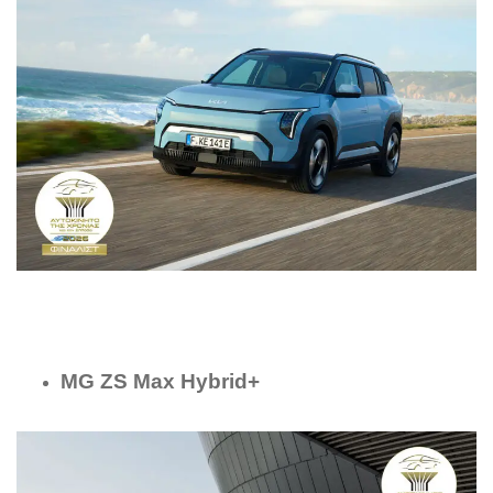
MG ZS Max Hybrid+