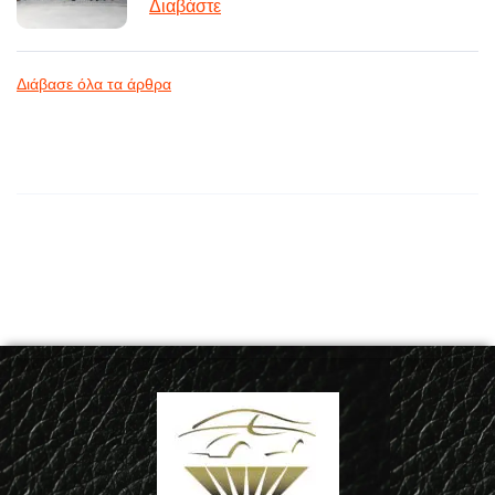
Διαβάστε
Διάβασε όλα τα άρθρα