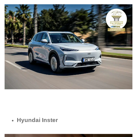
Hyundai Inster