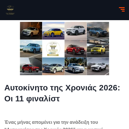
Αυτοκίνητο της Χρονιάς 2026:
Οι 11 φιναλίστ
Ένας μήνας απομένει για την ανάδειξη του