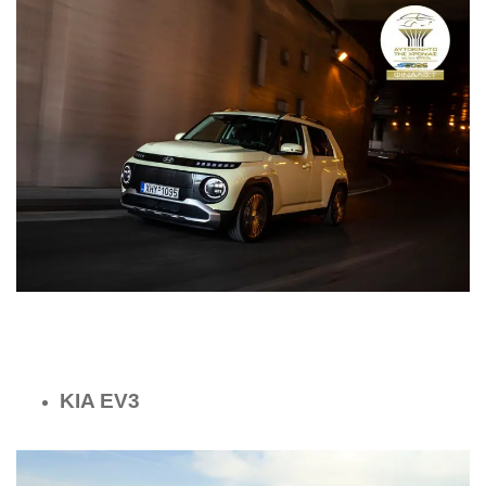
KIA EV3