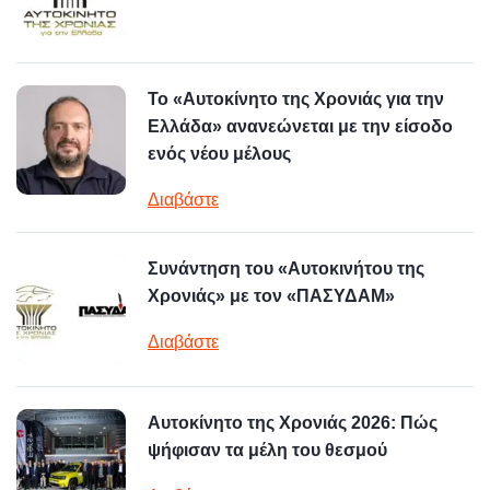
Το «Αυτοκίνητο της Χρονιάς για την
Ελλάδα» ανανεώνεται με την είσοδο
ενός νέου μέλους
Διαβάστε
Συνάντηση του «Αυτοκινήτου της
Χρονιάς» με τον «ΠΑΣΥΔΑΜ»
Διαβάστε
Αυτοκίνητο της Χρονιάς 2026: Πώς
ψήφισαν τα μέλη του θεσμού