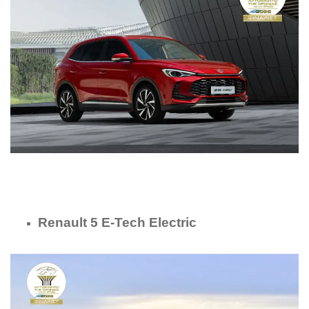
Renault 5 E-Tech Electric