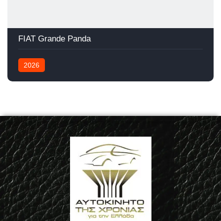
FIAT Grande Panda
2026