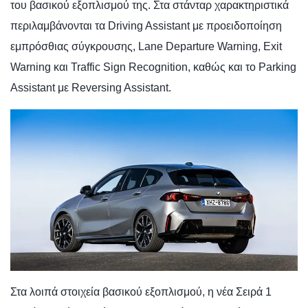
του βασικού εξοπλισμού της. Στα στάνταρ χαρακτηριστικά
περιλαμβάνονται τα Driving Assistant με προειδοποίηση
εμπρόσθιας σύγκρουσης, Lane Departure Warning, Exit
Warning και Traffic Sign Recognition, καθώς και το Parking
Assistant με Reversing Assistant.
Στα λοιπά στοιχεία βασικού εξοπλισμού, η νέα Σειρά 1