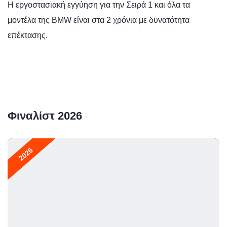
Η εργοστασιακή εγγύηση για την Σειρά 1 και όλα τα
μοντέλα της BMW είναι στα 2 χρόνια με δυνατότητα
επέκτασης.
Φιναλίστ 2026
2026