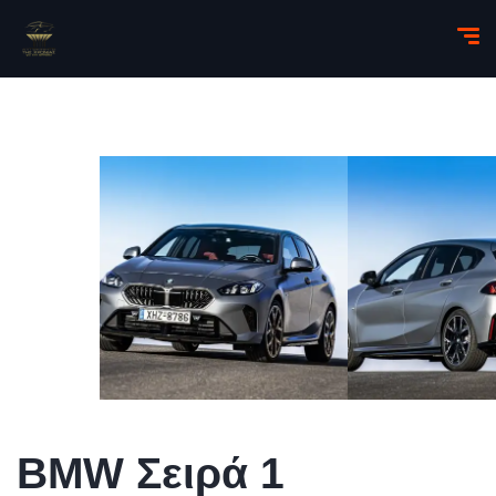
BMW Σειρά 1