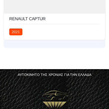
RENAULT CAPTUR
2021
ΑΥΤΟΚΙΝΗΤΟ ΤΗΣ ΧΡΟΝΙΑΣ ΓΙΑ ΤΗΝ ΕΛΛΑΔΑ