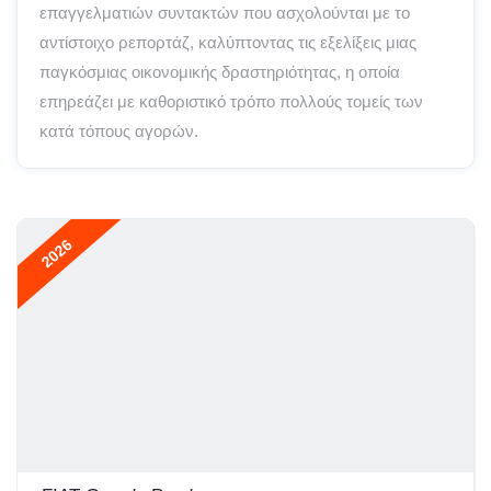
επαγγελματιών συντακτών που ασχολούνται με το
αντίστοιχο ρεπορτάζ, καλύπτοντας τις εξελίξεις μιας
παγκόσμιας οικονομικής δραστηριότητας, η οποία
επηρεάζει με καθοριστικό τρόπο πολλούς τομείς των
κατά τόπους αγορών.
2026