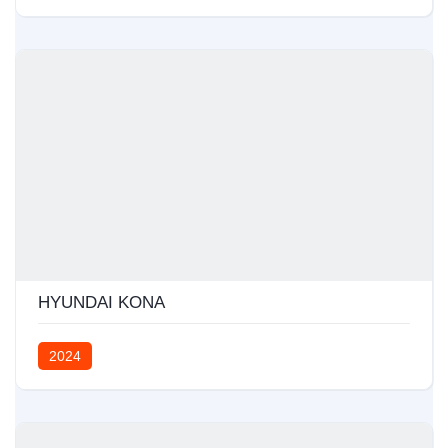
HYUNDAI KONA
2024