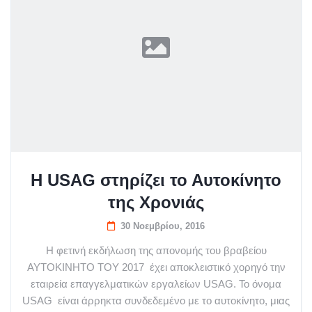
H USAG στηρίζει το Αυτοκίνητο
της Χρονιάς
30 Νοεμβρίου, 2016
Η φετινή εκδήλωση της απονομής του βραβείου
ΑΥΤΟΚΙΝΗΤΟ ΤΟΥ 2017 έχει αποκλειστικό χορηγό την
εταιρεία επαγγελματικών εργαλείων USAG. Το όνομα
USAG είναι άρρηκτα συνδεδεμένο με το αυτοκίνητο, μιας