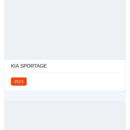
KIA SPORTAGE
2023