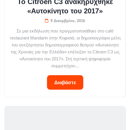
Το Citroen C3 ανακηρύχθηκε
«Αυτοκίνητο του 2017»
9 Δεκεμβρίου, 2016
Σε μια εκδήλωση που πραγματοποιήθηκε στο café
restaurant Mandarin στην Κηφισιά, οι δημοσιογράφοι μέλη
του ανεξάρτητου δημοσιογραφικού θεσμού «Αυτοκίνητο
της Χρονιάς για την Ελλάδα» επέλεξαν το Citroen C3 ως
«Αυτοκίνητο του 2017». Στη σχετική ψηφοφορία
συμμετείχαν...
Διαβάστε