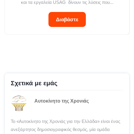
και τα εργαλεία USAG δίνουν τις λύσεις που...
Διαβάστε
Σχετικά με εμάς
Αυτοκίνητο της Χρονιάς
Το «Αυτοκίνητο της Χρονιάς για την Ελλάδα» είναι ένας
ανεξάρτητος δημοσιογραφικός θεσμός, μία ομάδα