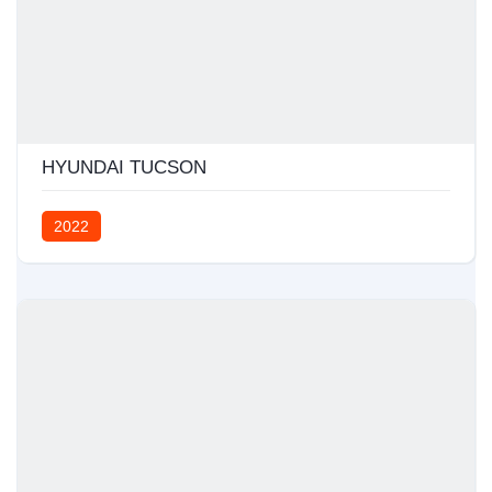
HYUNDAI TUCSON
2022