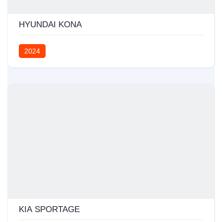
HYUNDAI KONA
2024
KIA SPORTAGE