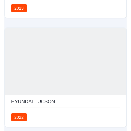
2023
HYUNDAI TUCSON
2022