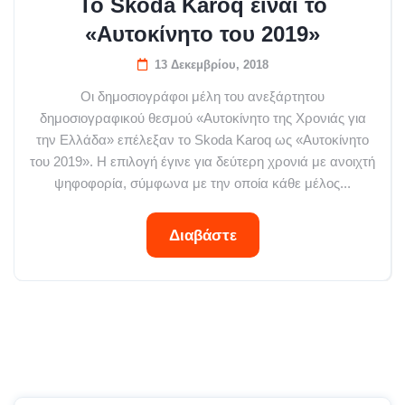
To Skoda Karoq είναι το
«Αυτοκίνητο του 2019»
13 Δεκεμβρίου, 2018
Oι δημοσιογράφοι μέλη του ανεξάρτητου
δημοσιογραφικού θεσμού «Αυτοκίνητο της Χρονιάς για
την Ελλάδα» επέλεξαν το Skoda Karoq ως «Αυτοκίνητο
του 2019». Η επιλογή έγινε για δεύτερη χρονιά με ανοιχτή
ψηφοφορία, σύμφωνα με την οποία κάθε μέλος...
Διαβάστε