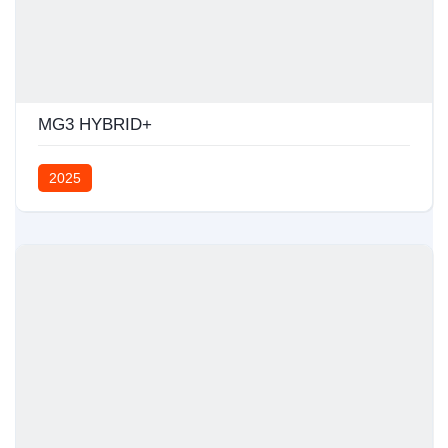
MG3 HYBRID+
2025