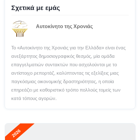
Σχετικά με εμάς
Αυτοκίνητο της Χρονιάς
Το «Αυτοκίνητο της Χρονιάς για την Ελλάδα» είναι ένας
ανεξάρτητος δημοσιογραφικός θεσμός, μία ομάδα
επαγγελματιών συντακτών που ασχολούνται με το
αντίστοιχο ρεπορτάζ, καλύπτοντας τις εξελίξεις μιας
παγκόσμιας οικονομικής δραστηριότητας, η οποία
επηρεάζει με καθοριστικό τρόπο πολλούς τομείς των
κατά τόπους αγορών.
2026