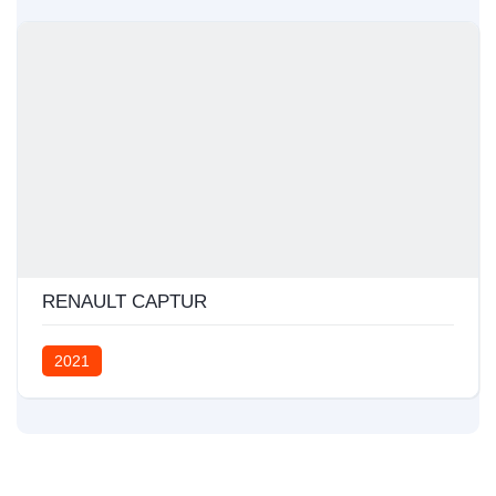
RENAULT CAPTUR
2021