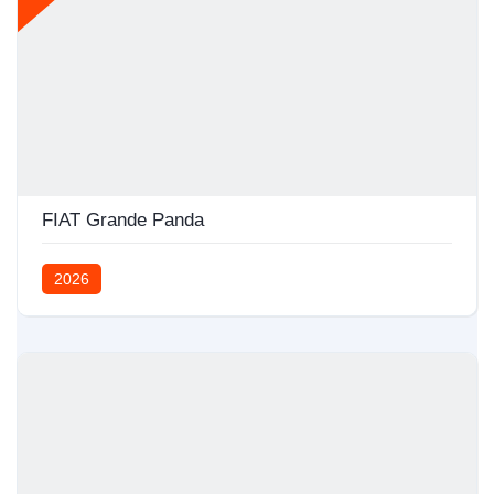
FIAT Grande Panda
2026