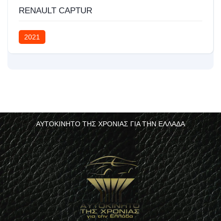
RENAULT CAPTUR
2021
ΑΥΤΟΚΙΝΗΤΟ ΤΗΣ ΧΡΟΝΙΑΣ ΓΙΑ ΤΗΝ ΕΛΛΑΔΑ