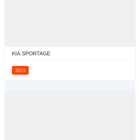
KIA SPORTAGE
2023