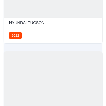
HYUNDAI TUCSON
2022