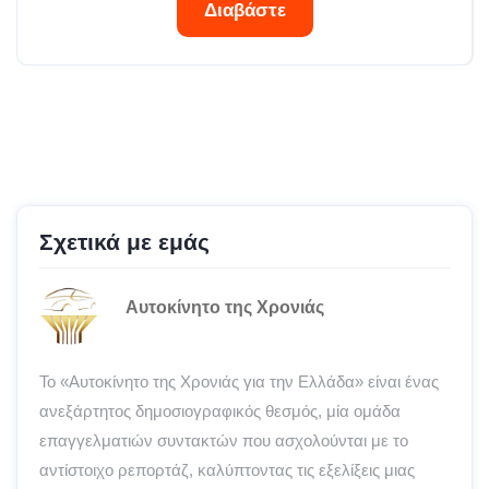
Διαβάστε
Σχετικά με εμάς
Αυτοκίνητο της Χρονιάς
Το «Αυτοκίνητο της Χρονιάς για την Ελλάδα» είναι ένας
ανεξάρτητος δημοσιογραφικός θεσμός, μία ομάδα
επαγγελματιών συντακτών που ασχολούνται με το
αντίστοιχο ρεπορτάζ, καλύπτοντας τις εξελίξεις μιας