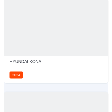
HYUNDAI KONA
2024