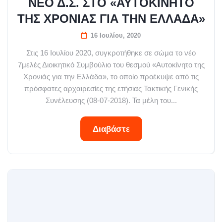
ΝΕΟ Δ.Σ. ΣΤΟ «ΑΥΤΟΚΙΝΗΤΟ
ΤΗΣ ΧΡΟΝΙΑΣ ΓΙΑ ΤΗΝ ΕΛΛΑΔΑ»
16 Ιουλίου, 2020
Στις 16 Ιουλίου 2020, συγκροτήθηκε σε σώμα το νέο
7μελές Διοικητικό Συμβούλιο του θεσμού «Αυτοκίνητο της
Χρονιάς για την Ελλάδα», το οποίο προέκυψε από τις
πρόσφατες αρχαιρεσίες της ετήσιας Τακτικής Γενικής
Συνέλευσης (08-07-2018). Τα μέλη του...
Διαβάστε