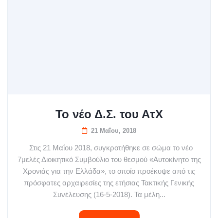
Το νέο Δ.Σ. του ΑτΧ
21 Μαΐου, 2018
Στις 21 Μαΐου 2018, συγκροτήθηκε σε σώμα το νέο
7μελές Διοικητικό Συμβούλιο του θεσμού «Αυτοκίνητο της
Χρονιάς για την Ελλάδα», το οποίο προέκυψε από τις
πρόσφατες αρχαιρεσίες της ετήσιας Τακτικής Γενικής
Συνέλευσης (16-5-2018). Τα μέλη...