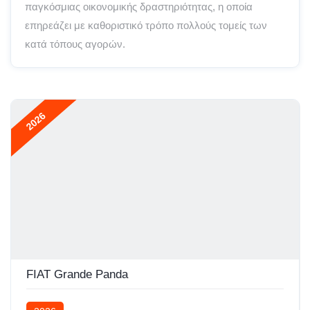
παγκόσμιας οικονομικής δραστηριότητας, η οποία
επηρεάζει με καθοριστικό τρόπο πολλούς τομείς των
κατά τόπους αγορών.
2026
FIAT Grande Panda