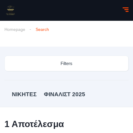
Homepage
Search
Filters
ΝΙΚΗΤΕΣ
ΦΙΝΑΛΙΣΤ 2025
1
Αποτέλεσμα