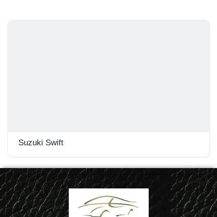
Suzuki Swift