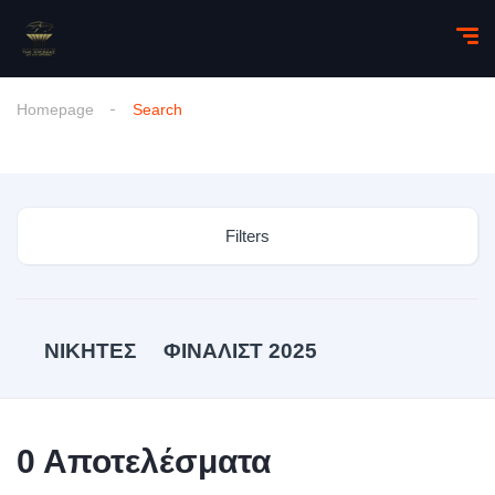
Homepage
Search
Filters
ΝΙΚΗΤΕΣ
ΦΙΝΑΛΙΣΤ 2025
0
Αποτελέσματα