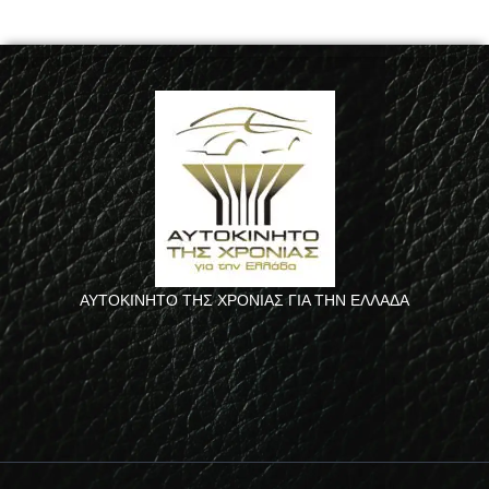
ΑΥΤΟΚΙΝΗΤΟ ΤΗΣ ΧΡΟΝΙΑΣ ΓΙΑ ΤΗΝ ΕΛΛΑΔΑ