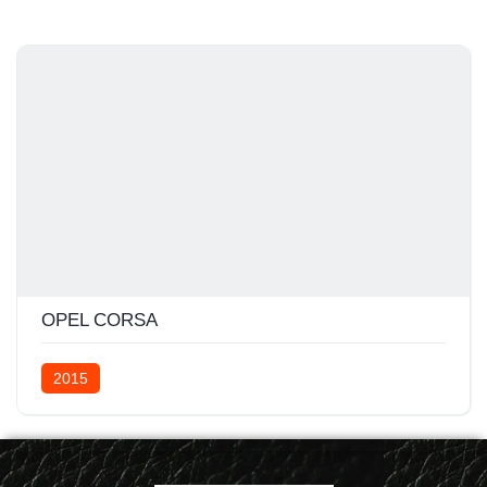
OPEL CORSA
2015