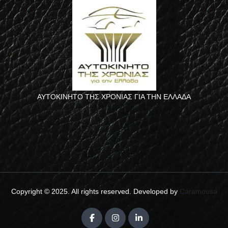
ΑΥΤΟΚΙΝΗΤΟ ΤΗΣ ΧΡΟΝΙΑΣ ΓΙΑ ΤΗΝ ΕΛΛΑΔΑ
Copyright © 2025. All rights reserved. Developed by
Caramousa