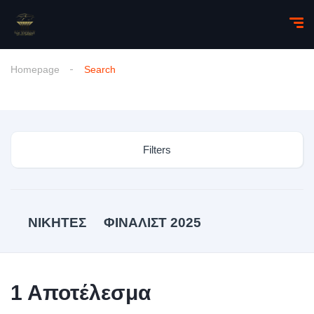
Homepage
Search
Filters
ΝΙΚΗΤΕΣ
ΦΙΝΑΛΙΣΤ 2025
1
Αποτέλεσμα