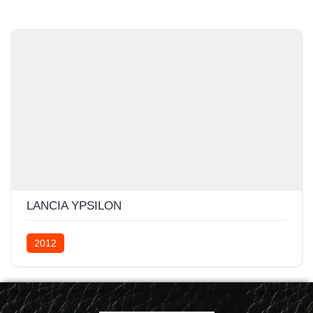
LANCIA YPSILON
2012