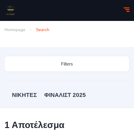
Homepage
Search
Filters
ΝΙΚΗΤΕΣ
ΦΙΝΑΛΙΣΤ 2025
1
Αποτέλεσμα