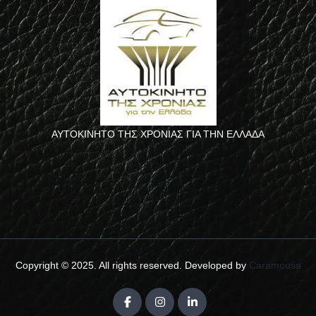
ΑΥΤΟΚΙΝΗΤΟ ΤΗΣ ΧΡΟΝΙΑΣ ΓΙΑ ΤΗΝ ΕΛΛΑΔΑ
Copyright © 2025. All rights reserved. Developed by
Caramousa