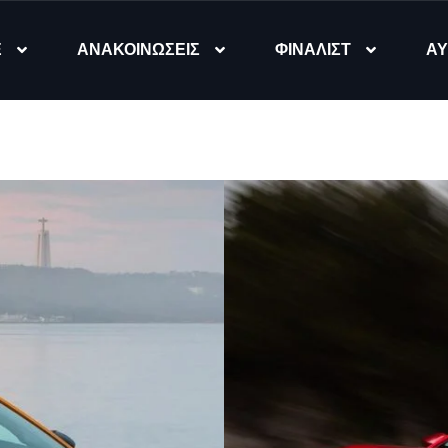
Ε
ΑΝΑΚΟΙΝΩΣΕΙΣ
ΦΙΝΑΛΙΣΤ
ΑΥ