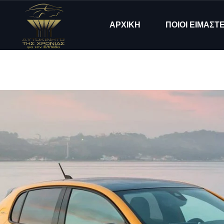
ΑΡΧΙΚΗ
ΠΟΙΟΙ ΕΙΜΑΣΤ