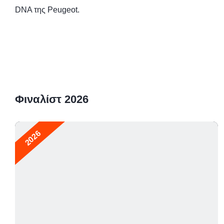
DNA της Peugeot.
Φιναλίστ 2026
2026