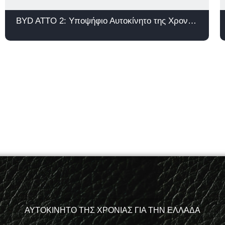
BYD ATTO 2: Υποψήφιο Αυτοκίνητο της Χρονιάς 2026
ΑΥΤΟΚΙΝΗΤΟ ΤΗΣ ΧΡΟΝΙΑΣ ΓΙΑ ΤΗΝ ΕΛΛΑΔΑ