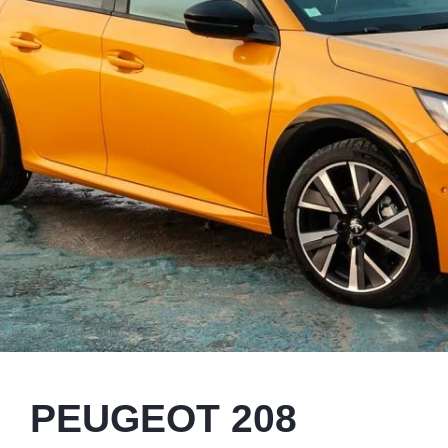
PEUGEOT 208