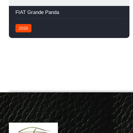
FIAT Grande Panda
2026