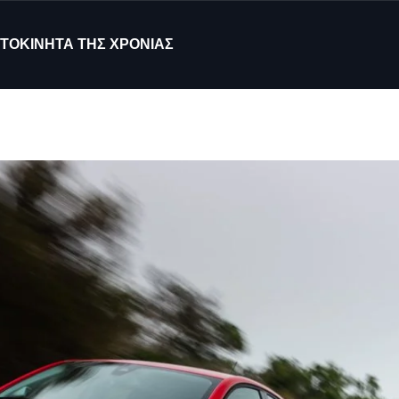
ΤΟΚΙΝΗΤΑ ΤΗΣ ΧΡΟΝΙΑΣ