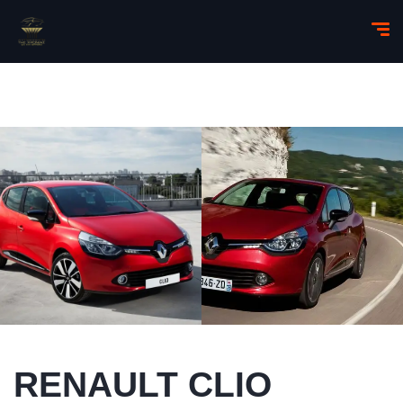
RENAULT CLIO