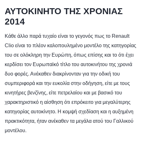
ΑΥΤΟΚΙΝΗΤΟ TΗΣ ΧΡΟΝΙΑΣ
2014
Κάθε άλλο παρά τυχαίο είναι το γεγονός πως το Renault
Clio είναι το πλέον καλοπουλημένο μοντέλο της κατηγορίας
του σε ολόκληρη την Ευρώπη, όπως επίσης και το ότι έχει
κερδίσει τον Ευρωπαϊκό τίτλο του αυτοκινήτου της χρονιά
δυο φορές. Ανέκαθεν διακρίνονταν για την οδική του
συμπεριφορά και την ευκολία στην οδήγηση, είτε με τους
κινητήρες βενζίνης, είτε πετρελαίου και με βασικό του
χαρακτηριστικό η αίσθηση ότι επρόκειτο για μεγαλύτερης
κατηγορίας αυτοκίνητο. Η κομψή σχεδίαση και η αυξημένη
πρακτικότητα, ήταν ανέκαθεν τα μεγάλα ατού του Γαλλικού
μοντέλου.