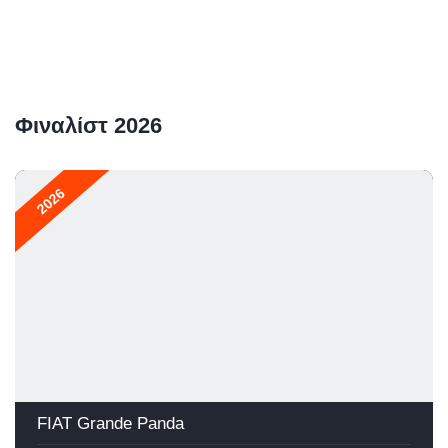
Φιναλίστ 2026
2026
FIAT Grande Panda