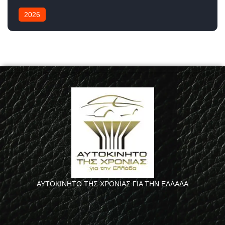
2026
ΑΥΤΟΚΙΝΗΤΟ ΤΗΣ ΧΡΟΝΙΑΣ ΓΙΑ ΤΗΝ ΕΛΛΑΔΑ