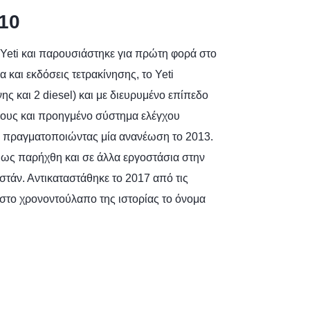
10
Yeti και παρουσιάστηκε για πρώτη φορά στο
 και εκδόσεις τετρακίνησης, το Yeti
ς και 2 diesel) και με διευρυμένο επίπεδο
ους και προηγμένο σύστημα ελέγχου
 πραγματοποιώντας μία ανανέωση το 2013.
μως παρήχθη και σε άλλα εργοστάσια στην
κστάν. Αντικαταστάθηκε το 2017 από τις
ι στο χρονοντούλαπο της ιστορίας το όνομα