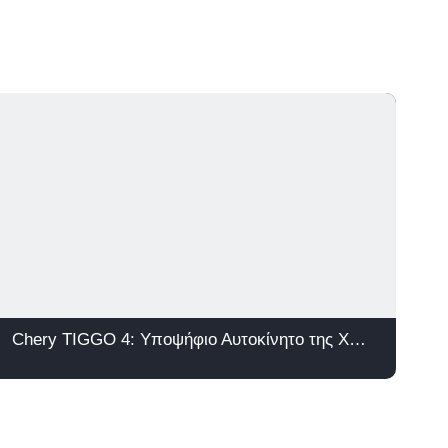
Chery TIGGO 4: Υποψήφιο Αυτοκίνητο της Χρονιάς 2026