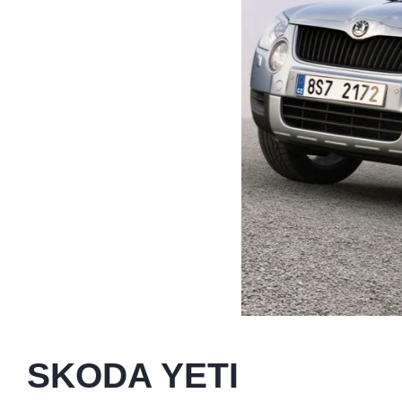
SKODA YETI