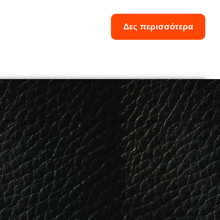
Δες περισσότερα