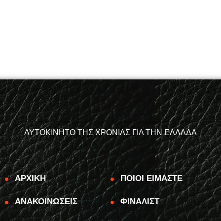
ΑΥΤΟΚΙΝΗΤΟ ΤΗΣ ΧΡΟΝΙΑΣ ΓΙΑ ΤΗΝ ΕΛΛΑΔΑ
ΑΡΧΙΚΗ
ΠΟΙΟΙ ΕΙΜΑΣΤΕ
ΑΝΑΚΟΙΝΩΣΕΙΣ
ΦΙΝΑΛΙΣΤ