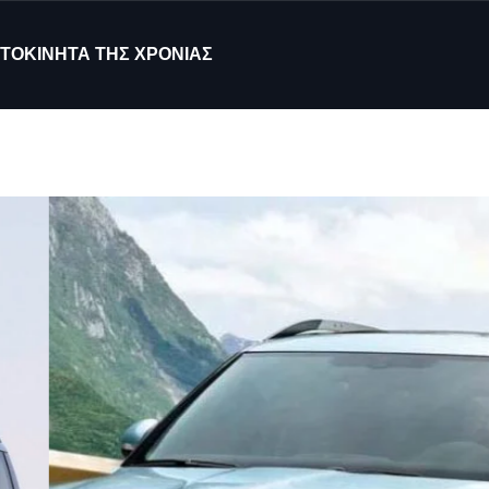
ΤΟΚΙΝΗΤΑ ΤΗΣ ΧΡΟΝΙΑΣ