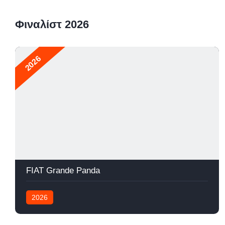
Φιναλίστ 2026
2026
FIAT Grande Panda
2026