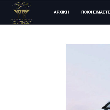
ΑΡΧΙΚΗ
ΠΟΙΟΙ ΕΙΜΑΣΤ