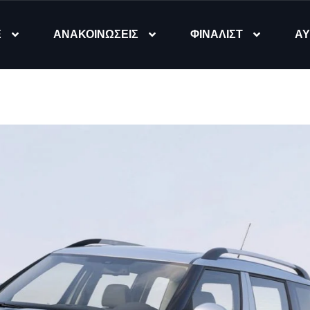
Ε
ΑΝΑΚΟΙΝΩΣΕΙΣ
ΦΙΝΑΛΙΣΤ
ΑΥ