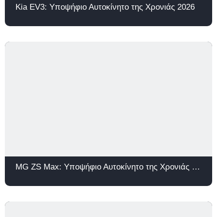
Kia EV3: Υποψήφιο Αυτοκίνητο της Χρονιάς 2026
MG ZS Max: Υποψήφιο Αυτοκίνητο της Χρονιάς 2026