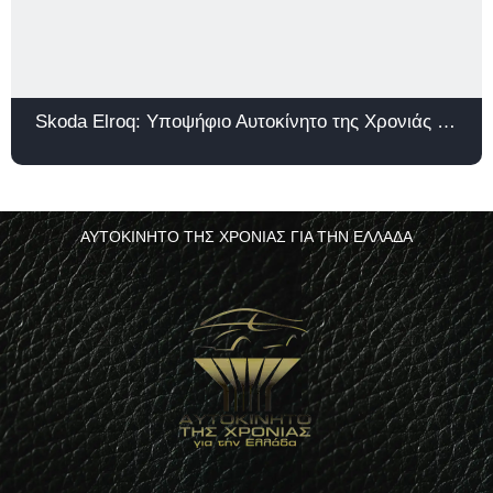
Skoda Elroq: Υποψήφιο Αυτοκίνητο της Χρονιάς 2026
ΑΥΤΟΚΙΝΗΤΟ ΤΗΣ ΧΡΟΝΙΑΣ ΓΙΑ ΤΗΝ ΕΛΛΑΔΑ