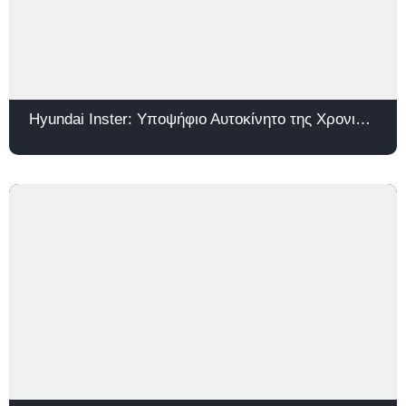
Hyundai Inster: Υποψήφιο Αυτοκίνητο της Χρονιάς 2026