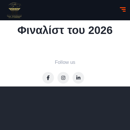
Φιναλίστ του 2026
Follow us