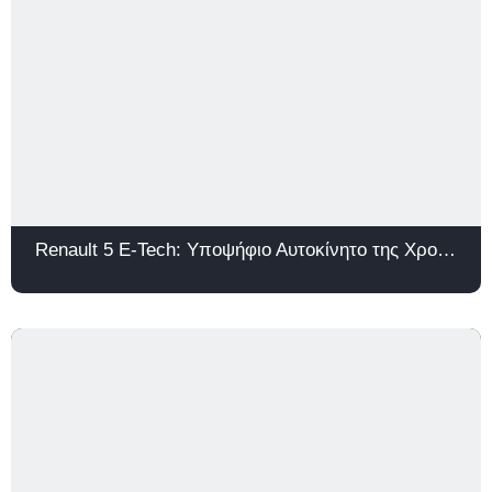
Renault 5 E-Tech: Υποψήφιο Αυτοκίνητο της Χρονιάς 2026