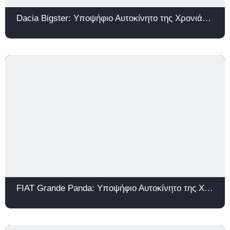
Dacia Bigster: Υποψήφιο Αυτοκίνητο της Χρονιάς 2026
FIAT Grande Panda: Υποψήφιο Αυτοκίνητο της Χρονιάς 2026