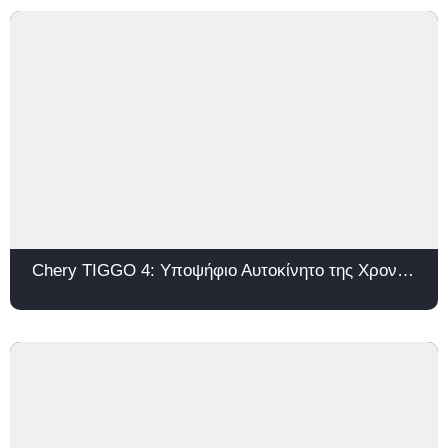
Chery TIGGO 4: Υποψήφιο Αυτοκίνητο της Χρονιάς 2026