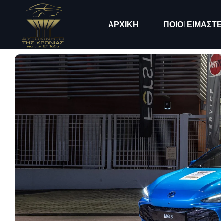
ΑΡΧΙΚΗ
ΠΟΙΟΙ ΕΙΜΑΣΤ