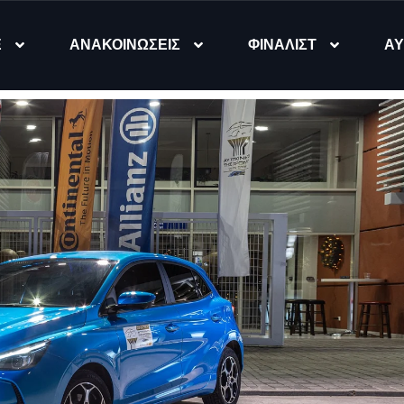
Ε
ΑΝΑΚΟΙΝΩΣΕΙΣ
ΦΙΝΑΛΙΣΤ
ΑΥ