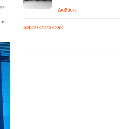
ηκε
Διαβάστε
σαν
Διάβασε όλα τα άρθρα