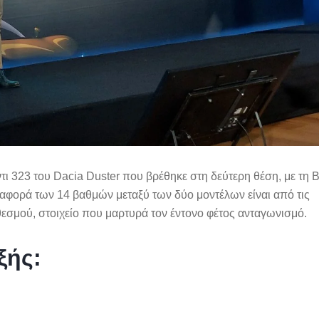
ι 323 του Dacia Duster που βρέθηκε στη δεύτερη θέση, με τη
διαφορά των 14 βαθμών μεταξύ των δύο μοντέλων είναι από τις
θεσμού, στοιχείο που μαρτυρά τον έντονο φέτος ανταγωνισμό.
ξής: