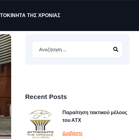
ΤΟΚΙΝΗΤΑ ΤΗΣ ΧΡΟΝΙΑΣ
Recent Posts
Παραίτηση τακτικού μέλους
του ΑΤΧ
Διαβάστε