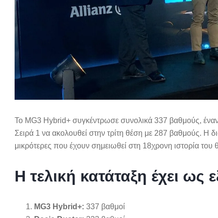
Το MG3 Hybrid+ συγκέντρωσε συνολικά 337 βαθμούς, έναντ
Σειρά 1 να ακολουθεί στην τρίτη θέση με 287 βαθμούς. Η 
μικρότερες που έχουν σημειωθεί στη 18χρονη ιστορία του 
Η τελική κατάταξη έχει ως ε
MG3 Hybrid+:
337 βαθμοί