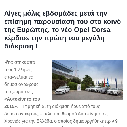
Λίγες μόλις εβδομάδες μετά την
επίσημη παρουσίασή του στο κοινό
της Ευρώπης, το νέο Opel Corsa
κέρδισε την πρώτη του μεγάλη
διάκριση !
Ψηφίστηκε από
τους Έλληνες
επαγγελματίες
δημοσιογράφους
του χώρου ως
«Αυτοκίνητο του
2015»
. Η τιμητική αυτή διάκριση ήρθε από τους
δημοσιογράφους – μέλη του θεσμού Αυτοκίνητο της
Χρονιάς για την Ελλάδα, o οποίος δημιουργήθηκε πρίν 9