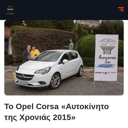
To Opel Corsa «Αυτοκίνητο
της Χρονιάς 2015»