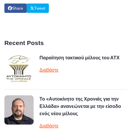
Share
Tweet
Recent Posts
Παραίτηση τακτικού μέλους του ΑΤΧ
Διαβάστε
Το «Αυτοκίνητο της Χρονιάς για την
Ελλάδα» ανανεώνεται με την είσοδο
ενός νέου μέλους
Διαβάστε