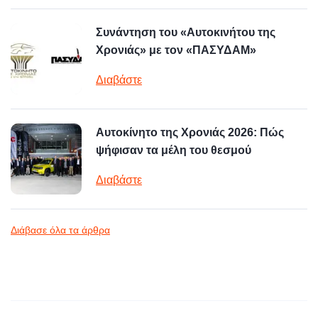
Συνάντηση του «Αυτοκινήτου της
Χρονιάς» με τον «ΠΑΣΥΔΑΜ»
Διαβάστε
Αυτοκίνητο της Χρονιάς 2026: Πώς
ψήφισαν τα μέλη του θεσμού
Διαβάστε
Διάβασε όλα τα άρθρα