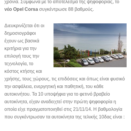
χρόνια. Σύμφωνα με το αποτέλεσμα της ψηφοφορίας, το
νέο Opel Corsa
συγκέντρωσε 88 βαθμούς.
Διευκρινίζεται ότι οι
δημοσιογράφοι
έχουν ως βασικά
κριτήρια για την
επιλογή τους την
τεχνολογία, το
κόστος κτήσης και
χρήσης, τους χώρους, τις επιδόσεις και όπως είναι φυσικό
την ασφάλεια, ενεργητική και παθητική, του κάθε
αυτοκινήτου. Τα 10 υποψήφια για το φετινό βραβείο
αυτοκίνητα, είχαν αναδειχτεί στην πρώτη ψηφοφορία η
οποία είχε πραγματοποιηθεί στις 21/11/14. Η βαθμολογία
που συγκέντρωσαν τα αυτοκίνητα της τελικής 10δας είναι :