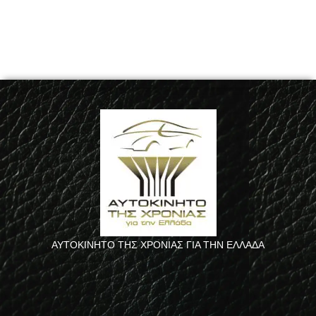
ΑΥΤΟΚΙΝΗΤΟ ΤΗΣ ΧΡΟΝΙΑΣ ΓΙΑ ΤΗΝ ΕΛΛΑΔΑ