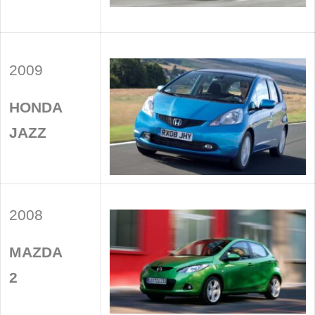
2009
HONDA
JAZZ
2008
MAZDA
2