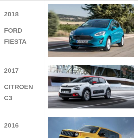
2018
FORD
FIESTA
2017
CITROEN
C3
2016