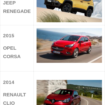
JEEP
RENEGADE
2015
OPEL
CORSA
2014
RENAULT
CLIO